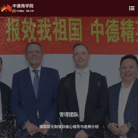
管理团队
德国双元制项目核心领导与老师介绍